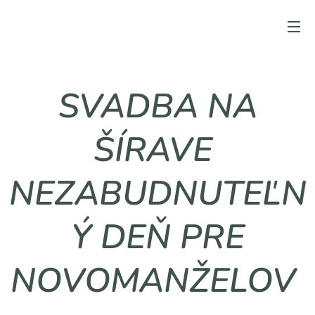
SVADBA NA
ŠÍRAVE
NEZABUDNUTEĽN
Ý DEŇ PRE
NOVOMANŽELOV